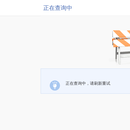
正在查询中
正在查询中，请刷新重试