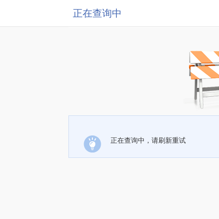
正在查询中
正在查询中，请刷新重试