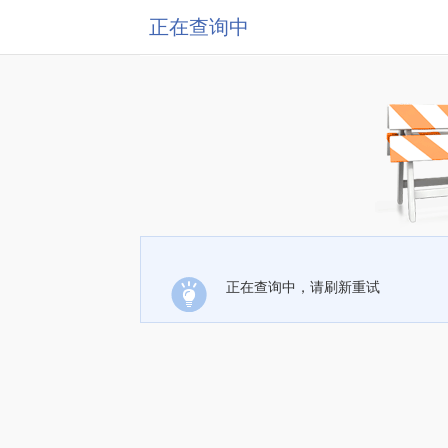
正在查询中
正在查询中，请刷新重试