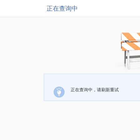
正在查询中
正在查询中，请刷新重试